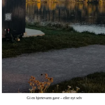
Gi en hjertevarm gave – eller nyt selv